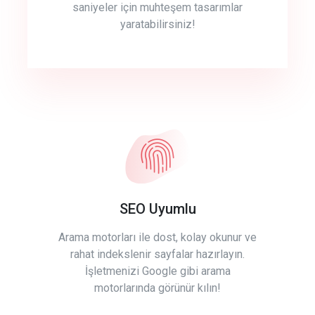
saniyeler için muhteşem tasarımlar
yaratabilirsiniz!
SEO Uyumlu
Arama motorları ile dost, kolay okunur ve
rahat indekslenir sayfalar hazırlayın.
İşletmenizi Google gibi arama
motorlarında görünür kılın!