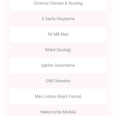
Ücretsiz Domain & Hosting
5 Sayfa Oluşturma
50 MB Mail
Mobil Desteği
Şablon Düzenleme
DNS Yönetimi
Mail Listesi (Kayıt Formu)
Hakkımızda Modülü