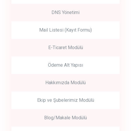
DNS Yönetimi
Mail Listesi (Kayıt Formu)
E-Ticaret Modülü
Ödeme Alt Yapısı
Hakkımızda Modülü
Ekip ve Şubelerimiz Modülü
Blog/Makale Modülü