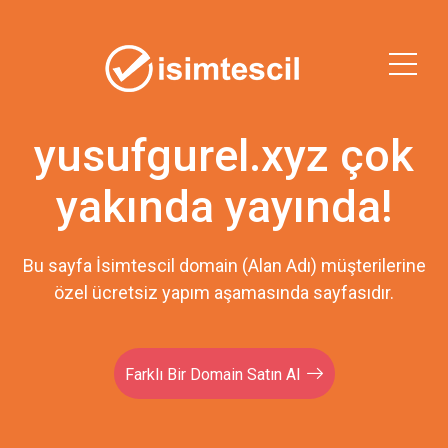
yusufgurel.xyz çok
yakında yayında!
Bu sayfa İsimtescil domain (Alan Adı) müşterilerine
özel ücretsiz yapım aşamasında sayfasıdır.
Farklı Bir Domain Satın Al