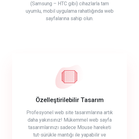
(Samsung – HTC gibi) cihazlarla tam
uyumlu, mobil uygulama rahatlığında web
sayfalarına sahip olun.
Özelleştirilebilir Tasarım
Profesyonel web site tasarımlarına artık
daha yakınsınız! Mükemmel web sayfa
tasarımlarınızı sadece Mouse hareketi
tut-sürükle mantığı ile yapabilir ve