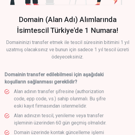
Domain (Alan Adı) Alımlarında
İsimtescil Türkiye'de 1 Numara!
Domaininizi transfer etmek ile tescil süresinin bitimini 1 yıl
uzatmış olacaksınız ve bunun için sadece 1 yıl tescil ücreti
ödeyeceksiniz.
Domainin transfer edilebilmesi için aşağıdaki
koşulların sağlanması gereklidir?
Alan adının transfer şifresine (authorization
code, epp code, vs.) sahip olunmalı. Bu şifre
eski kayıt firmasından istenmelidir.
Alan adınızın tescil, yenileme veya transfer
işleminin üzerinden 60 gün geçmiş olmalıdır.
Domain üzerinde kontak güncelleme işlemi