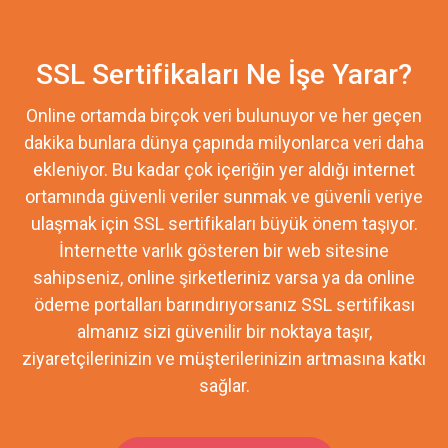
SSL Sertifikaları Ne İşe Yarar?
Online ortamda birçok veri bulunuyor ve her geçen
dakika bunlara dünya çapında milyonlarca veri daha
ekleniyor. Bu kadar çok içeriğin yer aldığı internet
ortamında güvenli veriler sunmak ve güvenli veriye
ulaşmak için SSL sertifikaları büyük önem taşıyor.
İnternette varlık gösteren bir web sitesine
sahipseniz, online şirketleriniz varsa ya da online
ödeme portalları barındırıyorsanız SSL sertifikası
almanız sizi güvenilir bir noktaya taşır,
ziyaretçilerinizin ve müşterilerinizin artmasına katkı
sağlar.