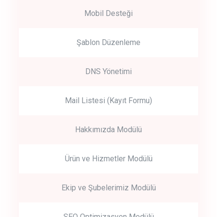
Mobil Desteği
Şablon Düzenleme
DNS Yönetimi
Mail Listesi (Kayıt Formu)
Hakkımızda Modülü
Ürün ve Hizmetler Modülü
Ekip ve Şubelerimiz Modülü
SEO Optimizasyon Modülü