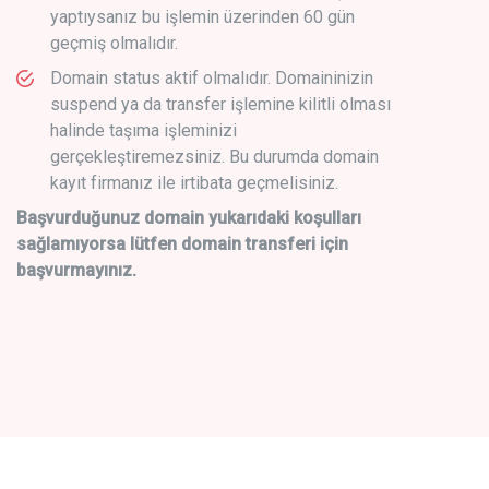
yaptıysanız bu işlemin üzerinden 60 gün
geçmiş olmalıdır.
Domain status aktif olmalıdır. Domaininizin
suspend ya da transfer işlemine kilitli olması
halinde taşıma işleminizi
gerçekleştiremezsiniz. Bu durumda domain
kayıt firmanız ile irtibata geçmelisiniz.
Başvurduğunuz domain yukarıdaki koşulları
sağlamıyorsa lütfen domain transferi için
başvurmayınız.